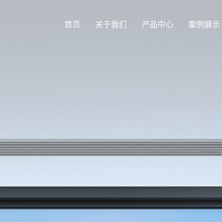
首页
关于我们
产品中心
案例展示