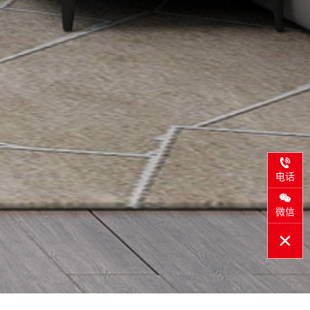
电话
微信