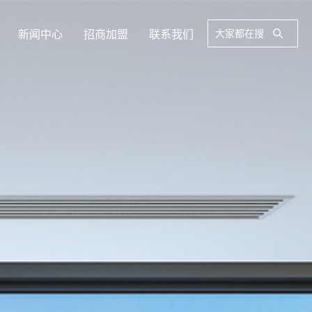
新闻中心
招商加盟
联系我们